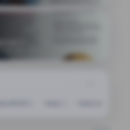
d tour 3
 - 18.07.2025
ALL
mply UMS'nJIP
‘Vampyr’
Guided tour 1
Min
5
3
1
1-24 / 48