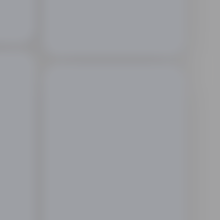
Guided tour 3
Le parc - 18.07.2025