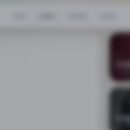
Home
Events
Composer
Contact
01
Guide
Le parc
02
Guide
Le parc